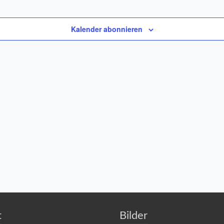
Kalender abonnieren
t
Bilder