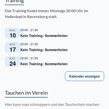
Training
Das Training findet immer Montags 20:00 Uhr im
Hallenbad in Ravensburg statt.
20:00
-
21:30
AUG.
10
Kein Training: Sommerferien
20:00
-
21:30
AUG.
17
Kein Training: Sommerferien
20:00
-
21:30
AUG.
24
Kein Training: Sommerferien
Kalender anzeigen
Tauchen im Verein
Hier kann man schnuppern und den Tauchschein machen