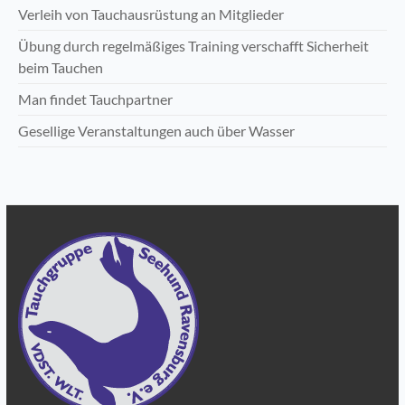
Verleih von Tauchausrüstung an Mitglieder
Übung durch regelmäßiges Training verschafft Sicherheit
beim Tauchen
Man findet Tauchpartner
Gesellige Veranstaltungen auch über Wasser