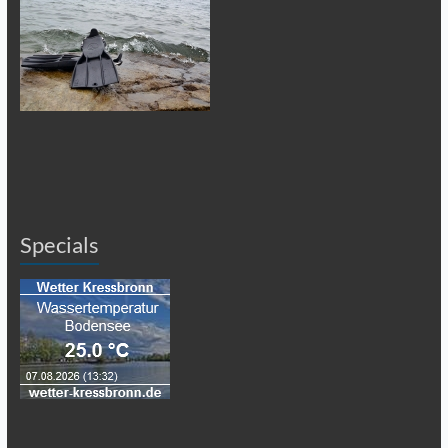
Specials