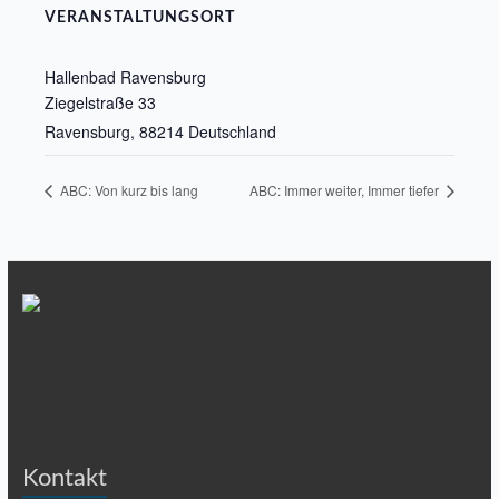
VERANSTALTUNGSORT
Hallenbad Ravensburg
Ziegelstraße 33
Ravensburg
,
88214
Deutschland
ABC: Von kurz bis lang
ABC: Immer weiter, Immer tiefer
Kontakt