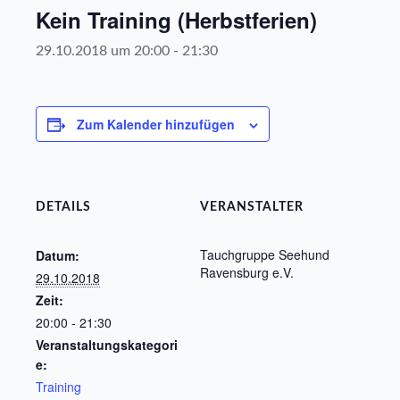
Kein Training (Herbstferien)
29.10.2018 um 20:00
-
21:30
Zum Kalender hinzufügen
DETAILS
VERANSTALTER
Tauchgruppe Seehund
Datum:
Ravensburg e.V.
29.10.2018
Zeit:
20:00 - 21:30
Veranstaltungskategori
e:
Training