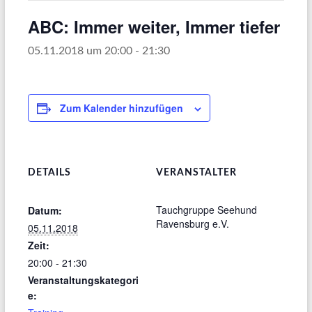
ABC: Immer weiter, Immer tiefer
05.11.2018 um 20:00
-
21:30
Zum Kalender hinzufügen
DETAILS
VERANSTALTER
Tauchgruppe Seehund
Datum:
Ravensburg e.V.
05.11.2018
Zeit:
20:00 - 21:30
Veranstaltungskategori
e: