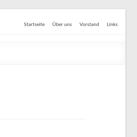
Startseite
Über uns
Vorstand
Links