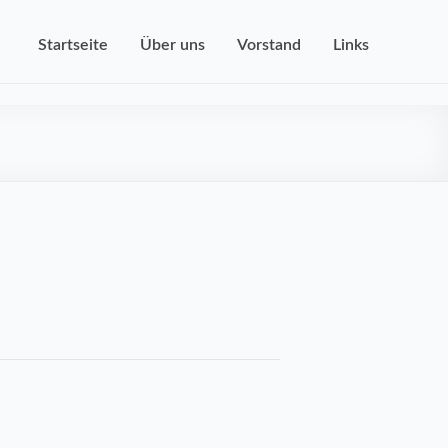
Startseite
Über uns
Vorstand
Links