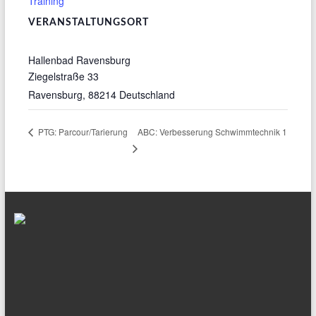
Training
VERANSTALTUNGSORT
Hallenbad Ravensburg
Ziegelstraße 33
Ravensburg
,
88214
Deutschland
ABC: Verbesserung Schwimmtechnik 1
PTG: Parcour/Tarierung