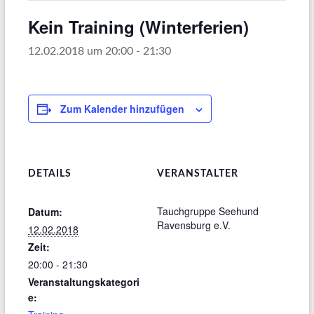
Kein Training (Winterferien)
12.02.2018 um 20:00
-
21:30
Zum Kalender hinzufügen
DETAILS
VERANSTALTER
Tauchgruppe Seehund
Datum:
Ravensburg e.V.
12.02.2018
Zeit:
20:00 - 21:30
Veranstaltungskategori
e: