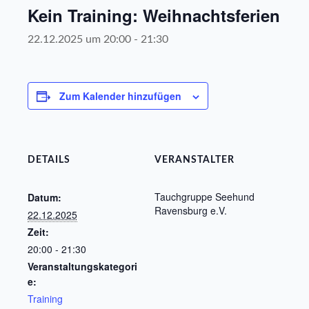
Kein Training: Weihnachtsferien
22.12.2025 um 20:00
-
21:30
Zum Kalender hinzufügen
DETAILS
VERANSTALTER
Tauchgruppe Seehund
Datum:
Ravensburg e.V.
22.12.2025
Zeit:
20:00 - 21:30
Veranstaltungskategori
e:
Training