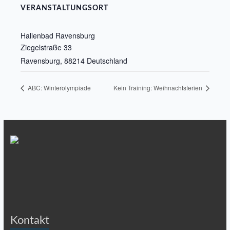
VERANSTALTUNGSORT
Hallenbad Ravensburg
Ziegelstraße 33
Ravensburg
,
88214
Deutschland
ABC: Winterolympiade
Kein Training: Weihnachtsferien
Kontakt