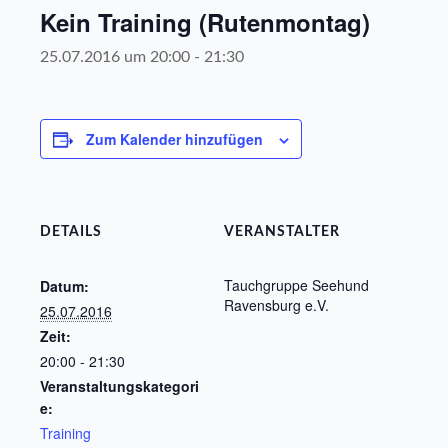
Kein Training (Rutenmontag)
25.07.2016 um 20:00
-
21:30
Zum Kalender hinzufügen
DETAILS
VERANSTALTER
Tauchgruppe Seehund
Datum:
Ravensburg e.V.
25.07.2016
Zeit:
20:00 - 21:30
Veranstaltungskategori
e:
Training