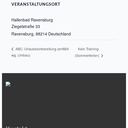
VERANSTALTUNGSORT
Hallenbad Ravensburg
Ziegelstraße 33
Ravensburg
,
88214
Deutschland
Kein Training
ABC: Urlaubsvorbereitung (entfällt
wg. Umbau)
(Sommerferien)