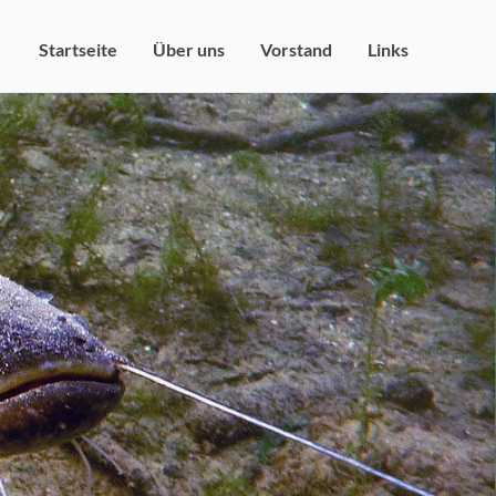
Startseite
Über uns
Vorstand
Links