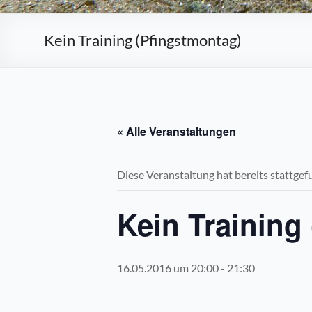
Kein Training (Pfingstmontag)
« Alle Veranstaltungen
Diese Veranstaltung hat bereits stattgef
Kein Training
16.05.2016 um 20:00
-
21:30