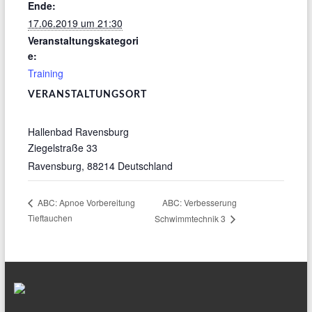
Ende:
17.06.2019 um 21:30
Veranstaltungskategori
e:
Training
VERANSTALTUNGSORT
Hallenbad Ravensburg
Ziegelstraße 33
Ravensburg
,
88214
Deutschland
ABC: Verbesserung
ABC: Apnoe Vorbereitung
Tieftauchen
Schwimmtechnik 3