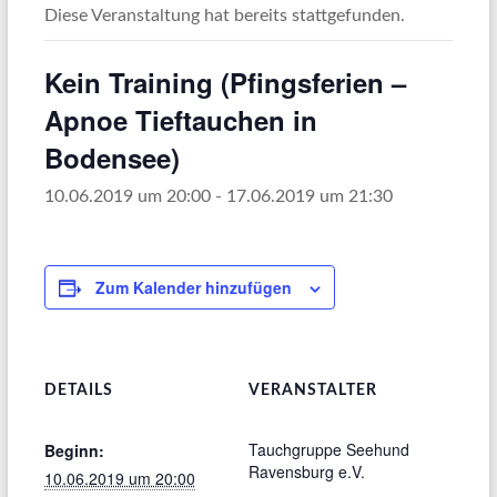
Diese Veranstaltung hat bereits stattgefunden.
Kein Training (Pfingsferien –
Apnoe Tieftauchen in
Bodensee)
10.06.2019 um 20:00
-
17.06.2019 um 21:30
Zum Kalender hinzufügen
DETAILS
VERANSTALTER
Tauchgruppe Seehund
Beginn:
Ravensburg e.V.
10.06.2019 um 20:00