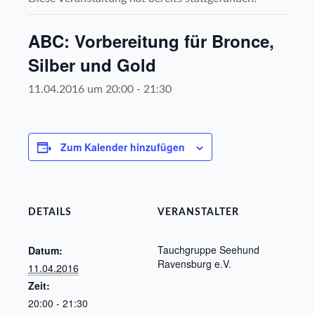
ABC: Vorbereitung für Bronce,
Silber und Gold
11.04.2016 um 20:00
-
21:30
Zum Kalender hinzufügen
DETAILS
VERANSTALTER
Tauchgruppe Seehund
Datum:
Ravensburg e.V.
11.04.2016
Zeit:
20:00 - 21:30