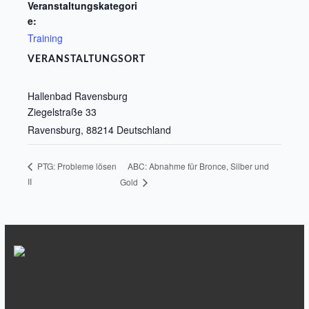
Veranstaltungskategori
e:
Training
VERANSTALTUNGSORT
Hallenbad Ravensburg
Ziegelstraße 33
Ravensburg
,
88214
Deutschland
ABC: Abnahme für Bronce, Silber und
PTG: Probleme lösen
II
Gold