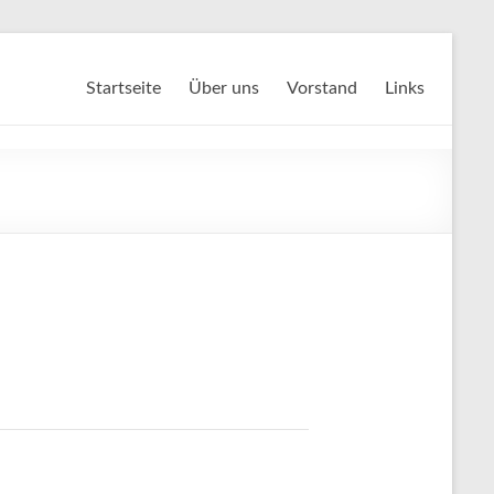
Startseite
Über uns
Vorstand
Links