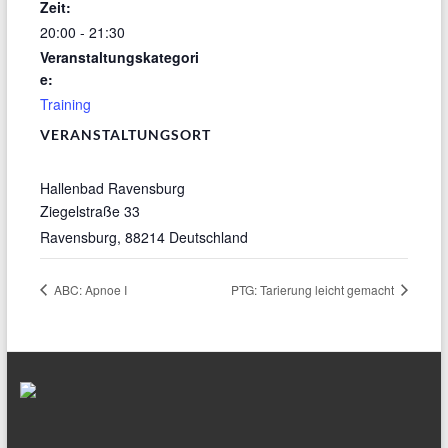
Zeit:
20:00 - 21:30
Veranstaltungskategori
e:
Training
VERANSTALTUNGSORT
Hallenbad Ravensburg
Ziegelstraße 33
Ravensburg
,
88214
Deutschland
ABC: Apnoe I
PTG: Tarierung leicht gemacht