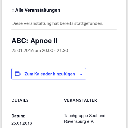
« Alle Veranstaltungen
Diese Veranstaltung hat bereits stattgefunden.
ABC: Apnoe II
25.01.2016 um 20:00
-
21:30
Zum Kalender hinzufügen
DETAILS
VERANSTALTER
Tauchgruppe Seehund
Datum:
Ravensburg e.V.
25.01.2016